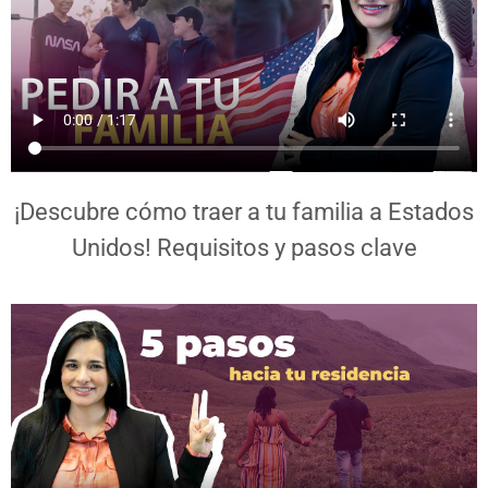
¡Descubre cómo traer a tu familia a Estados
Unidos! Requisitos y pasos clave