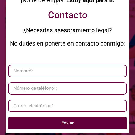
Contacto
¿Necesitas asesoramiento legal?
No dudes en ponerte en contacto conmigo:
Enviar