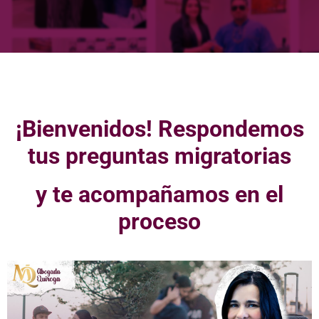
¡Bienvenidos! Respondemos
tus preguntas migratorias
y te acompañamos en el
proceso