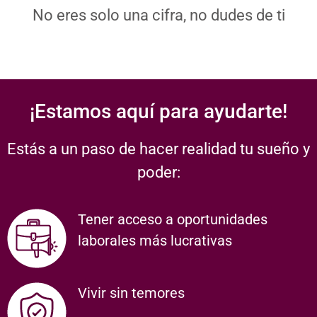
No eres solo una cifra, no dudes de ti
¡Estamos aquí para ayudarte!
Estás a un paso de hacer realidad tu sueño y
poder:
Tener acceso a oportunidades
laborales más lucrativas
Vivir sin temores