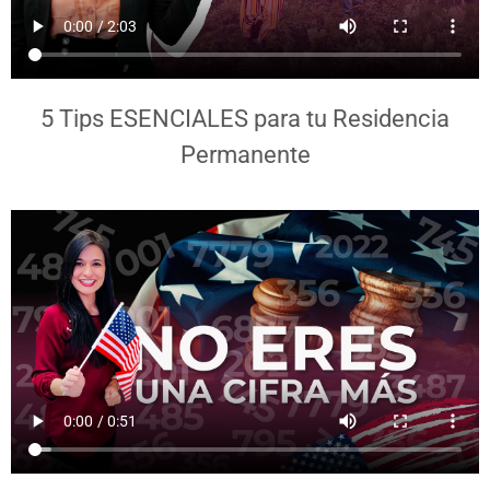
5 Tips ESENCIALES para tu Residencia
Permanente