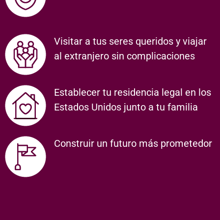
Visitar a tus seres queridos y viajar
al extranjero sin complicaciones
Establecer tu residencia legal en los
Estados Unidos junto a tu familia
Construir un futuro más prometedor