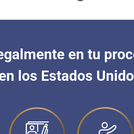
egalmente en tu pro
 en los Estados Unido