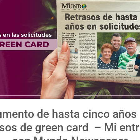
mento de hasta cinco años
sos de green card – Mi entr