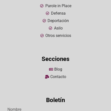
Parole in Place
Defensa
Deportación
Asilo
Otros servicios
Secciones
Blog
Contacto
Boletín
Nombre