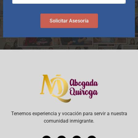
Solicitar Asesoría
Tenemos experiencia y vocación para servir a nuestra
comunidad inmigrante.