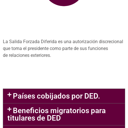
L
a
Salida Forzada Diferida
es una autorización discrecional
que
toma el presidente como parte de sus funciones
de
relaciones exteriores
.
Países cobijados por DED.
Beneficios migratorios para
titulares de DED