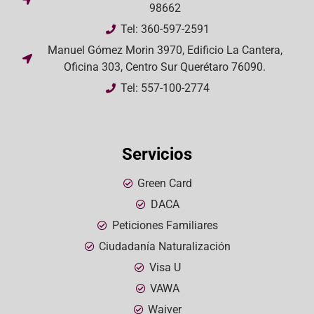
98662
Tel: 360-597-2591
Manuel Gómez Morin 3970, Edificio La Cantera,
Oficina 303, Centro Sur Querétaro 76090.
Tel: 557-100-2774
Servicios
Green Card
DACA
Peticiones Familiares
Ciudadanía Naturalización
Visa U
VAWA
Waiver