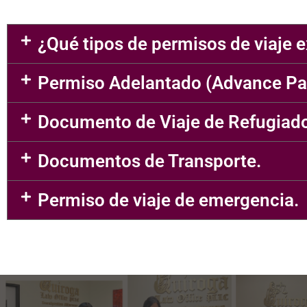
¿Qué tipos de permisos de viaje e
Permiso Adelantado (Advance Par
Documento de Viaje de Refugiad
Documentos de Transporte.
Permiso de viaje de emergencia.