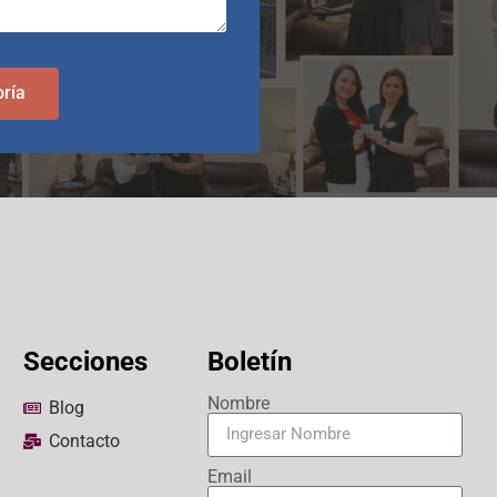
oría
Secciones
Boletín
Nombre
Blog
Contacto
Email