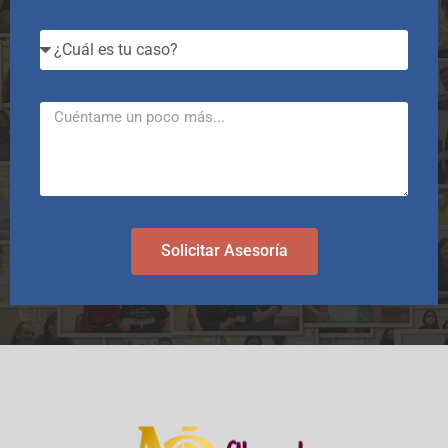
Solicitar Asesoría