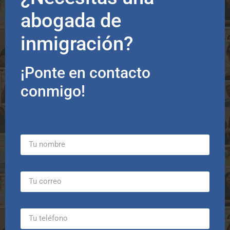
abogada de
inmigración?
¡Ponte en contacto
conmigo!