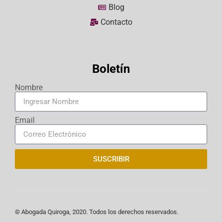
Blog
Contacto
Boletín
Nombre
Email
SUSCRIBIR
© Abogada Quiroga, 2020. Todos los derechos reservados.