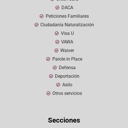
DACA
Peticiones Familiares
Ciudadanía Naturalización
Visa U
VAWA
Waiver
Parole in Place
Defensa
Deportación
Asilo
Otros servicios
Secciones