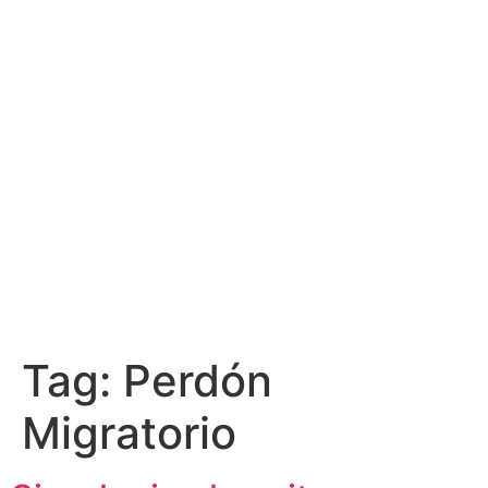
Tag:
Perdón
Migratorio