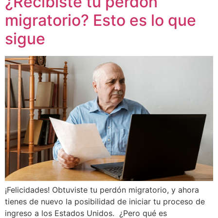
¿Recibiste tu perdón
migratorio? Esto es lo que
sigue
¡Felicidades! Obtuviste tu perdón migratorio, y ahora
tienes de nuevo la posibilidad de iniciar tu proceso de
ingreso a los Estados Unidos. ¿Pero qué es