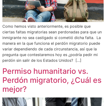
Como hemos visto anteriormente, es posible que
ciertas faltas migratorias sean perdonadas para que un
inmigrante no sea castigado si cometió dicha falta. La
manera en la que funciona el perdón migratorio puede
variar dependiendo de cada circunstancia, así que la
pregunta que contestaremos hoy es ¿podría pedir mi
perdón sin salir de los Estados Unidos? […]
Permiso humanitario vs.
Perdón migratorio, ¿Cuál es
mejor?