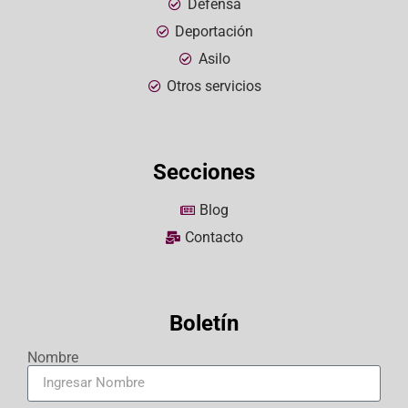
Defensa
Deportación
Asilo
Otros servicios
Secciones
Blog
Contacto
Boletín
Nombre