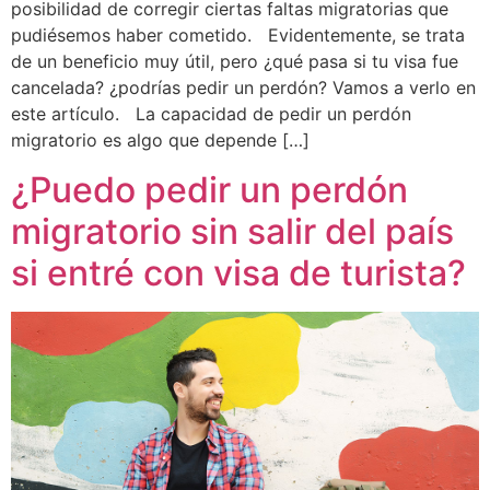
posibilidad de corregir ciertas faltas migratorias que
pudiésemos haber cometido. Evidentemente, se trata
de un beneficio muy útil, pero ¿qué pasa si tu visa fue
cancelada? ¿podrías pedir un perdón? Vamos a verlo en
este artículo. La capacidad de pedir un perdón
migratorio es algo que depende […]
¿Puedo pedir un perdón
migratorio sin salir del país
si entré con visa de turista?