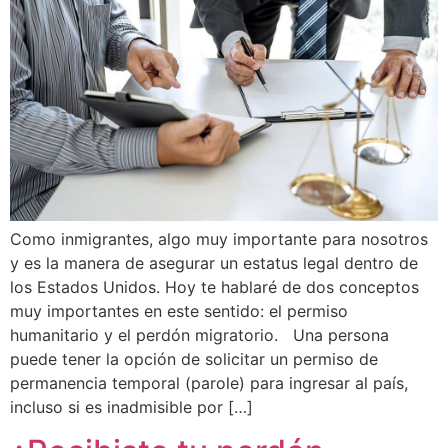
Como inmigrantes, algo muy importante para nosotros
y es la manera de asegurar un estatus legal dentro de
los Estados Unidos. Hoy te hablaré de dos conceptos
muy importantes en este sentido: el permiso
humanitario y el perdón migratorio. Una persona
puede tener la opción de solicitar un permiso de
permanencia temporal (parole) para ingresar al país,
incluso si es inadmisible por […]