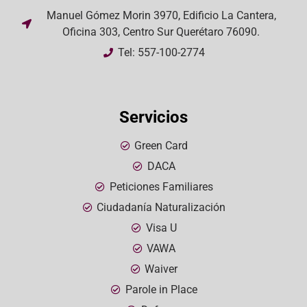
Manuel Gómez Morin 3970, Edificio La Cantera,
Oficina 303, Centro Sur Querétaro 76090.
Tel: 557-100-2774
Servicios
Green Card
DACA
Peticiones Familiares
Ciudadanía Naturalización
Visa U
VAWA
Waiver
Parole in Place