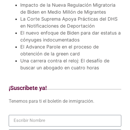
Impacto de la Nueva Regulación Migratoria
de Biden en Medio Millón de Migrantes
La Corte Suprema Apoya Prácticas del DHS
en Notificaciones de Deportación
El nuevo enfoque de Biden para dar estatus a
cónyuges indocumentados
El Advance Parole en el proceso de
obtención de la green card
Una carrera contra el reloj: El desafío de
buscar un abogado en cuatro horas
¡Suscríbete ya!
Tenemos para ti el boletín de inmigración.