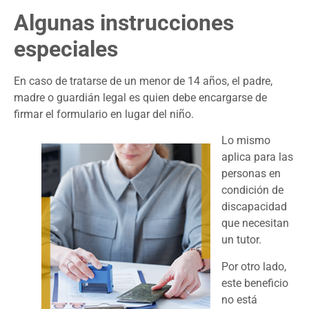
Algunas instrucciones
especiales
En caso de tratarse de un menor de 14 años, el padre,
madre o guardián legal es quien debe encargarse de
firmar el formulario en lugar del niño.
Lo mismo
aplica para las
personas en
condición de
discapacidad
que necesitan
un tutor.
Por otro lado,
este beneficio
no está