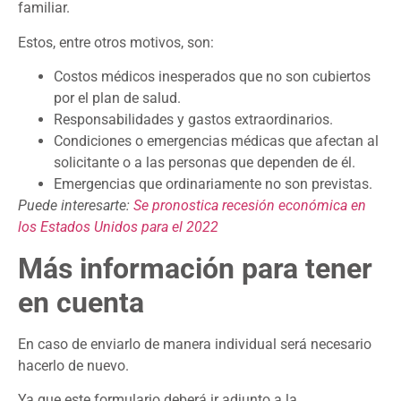
familiar.
Estos, entre otros motivos, son:
Costos médicos inesperados que no son cubiertos
por el plan de salud.
Responsabilidades y gastos extraordinarios.
Condiciones o emergencias médicas que afectan al
solicitante o a las personas que dependen de él.
Emergencias que ordinariamente no son previstas.
Puede interesarte:
Se pronostica recesión económica en
los Estados Unidos para el 2022
Más información para tener
en cuenta
En caso de enviarlo de manera individual será necesario
hacerlo de nuevo.
Ya que este formulario deberá ir adjunto a la