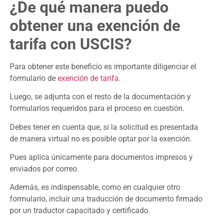
¿De qué manera puedo
obtener una exención de
tarifa con USCIS?
Para obtener este beneficio es importante diligenciar el
formulario de
exención de tarifa
.
Luego, se adjunta con el resto de la documentación y
formularios requeridos para el proceso en cuestión.
Debes tener en cuenta que, si la solicitud es presentada
de manera virtual no es posible optar por la exención.
Pues aplica únicamente para documentos impresos y
enviados por correo.
Además, es indispensable, como en cualquier otro
formulario, incluir una traducción de documento firmado
por un traductor capacitado y certificado.