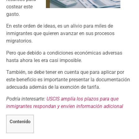
costear este
gasto.
En este orden de ideas, es un alivio para miles de
inmigrantes que quieren avanzar en sus procesos
migratorios.
Pero que debido a condiciones económicas adversas
hasta ahora les era casi imposible.
También, se debe tener en cuenta que para aplicar por
este beneficio es importante presentar la documentación
adecuada además de la exención de tarifa.
Podría interesarte:
USCIS amplía los plazos para que
inmigrantes respondan y envíen información adicional
Contenido