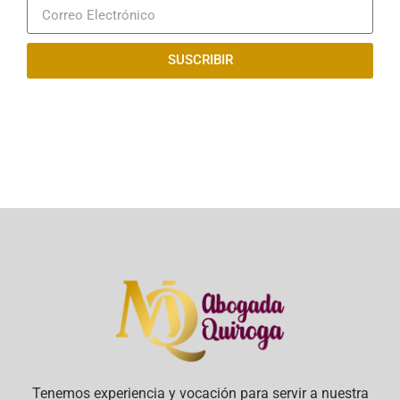
SUSCRIBIR
Tenemos experiencia y vocación para servir a nuestra