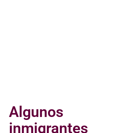
Algunos
inmigrantes