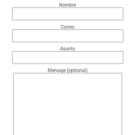
Nombre
Correo
Asunto
Mensaje (optional)