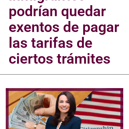
podrían quedar
exentos de pagar
las tarifas de
ciertos trámites