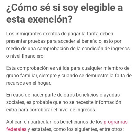
¿Cómo sé si soy elegible a
esta exención?
Los inmigrantes exentos de pagar la tarifa deben
presentar pruebas para acceder al beneficio, esto por
medio de una comprobación de la condición de ingresos
o nivel financiero.
Esta comprobación es válida para cualquier miembro del
grupo familiar, siempre y cuando se demuestre la falta de
recursos en el hogar.
En caso de hacer parte de otros beneficios o ayudas
sociales, es probable que no se necesite información
extra para corroborar el nivel de ingresos.
Aplican en particular los beneficiarios de los
programas
federales
y estatales, como los siguientes, entre otros: