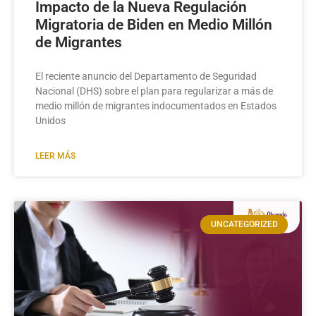
Impacto de la Nueva Regulación
Migratoria de Biden en Medio Millón
de Migrantes
El reciente anuncio del Departamento de Seguridad
Nacional (DHS) sobre el plan para regularizar a más de
medio millón de migrantes indocumentados en Estados
Unidos
LEER MÁS
UNCATEGORIZED