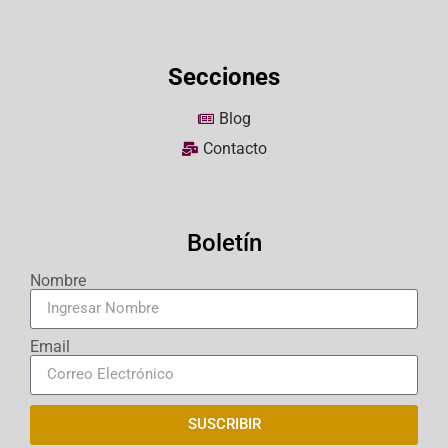
Secciones
Blog
Contacto
Boletín
Nombre
Email
SUSCRIBIR