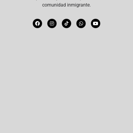
comunidad inmigrante.