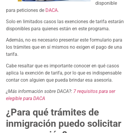
disponible
para peticiones de
DACA
.
Solo en limitados casos las exenciones de tarifa estarán
disponibles para quienes están en este programa.
Además, no es necesario presentar este formulario para
los trámites que en sí mismos no exigen el pago de una
tarifa.
Cabe resaltar que es importante conocer en qué casos
aplica la exención de tarifa, por lo que es indispensable
contar con alguien que pueda brindar esa asesoría.
¿M
ás
información sobre DACA?:
7 requisitos para ser
elegible para DACA
¿Para qué trámites de
inmigración puedo solicitar