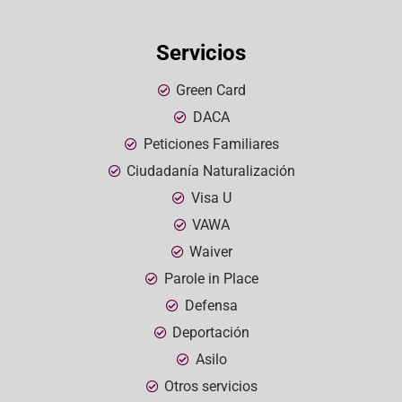
Servicios
Green Card
DACA
Peticiones Familiares
Ciudadanía Naturalización
Visa U
VAWA
Waiver
Parole in Place
Defensa
Deportación
Asilo
Otros servicios