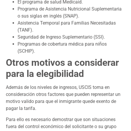
El programa de salud Medicaid.
Programa de Asistencia Nutricional Suplementaria
o sus siglas en inglés (SNAP).
Asistencia Temporal para Familias Necesitadas
(TANF).
Seguridad de Ingreso Suplementario (SSI).
Programas de cobertura médica para niños
(SCHIP).
Otros motivos a considerar
para la elegibilidad
Además de los niveles de ingresos, USCIS toma en
consideración otros factores que pueden representar un
motivo valido para que el inmigrante quede exento de
pagar la tarifa.
Para ello es necesario demostrar que son situaciones
fuera del control económico del solicitante o su grupo