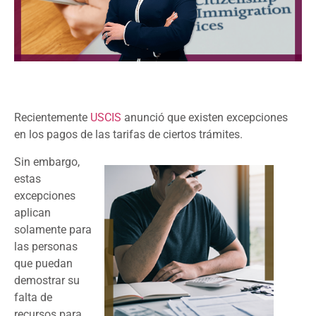
Recientemente
USCIS
anunció que existen excepciones
en los pagos de las tarifas de ciertos trámites.
Sin embargo,
estas
excepciones
aplican
solamente para
las personas
que puedan
demostrar su
falta de
recursos para