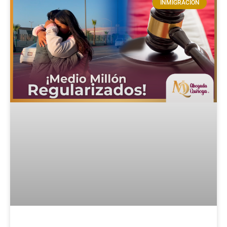
INMIGRACIÓN