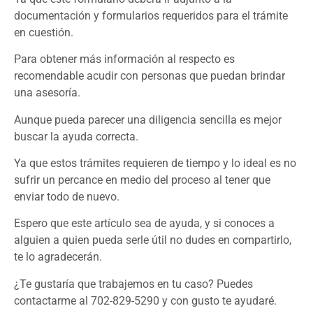
documentación y formularios requeridos para el trámite
en cuestión.
Para obtener más información al respecto es
recomendable acudir con personas que puedan brindar
una asesoría.
Aunque pueda parecer una diligencia sencilla es mejor
buscar la ayuda correcta.
Ya que estos trámites requieren de tiempo y lo ideal es no
sufrir un percance en medio del proceso al tener que
enviar todo de nuevo.
Espero que este artículo sea de ayuda, y si conoces a
alguien a quien pueda serle útil no dudes en compartirlo,
te lo agradecerán.
¿Te gustaría que trabajemos en tu caso? Puedes
contactarme al 702-829-5290 y con gusto te ayudaré.