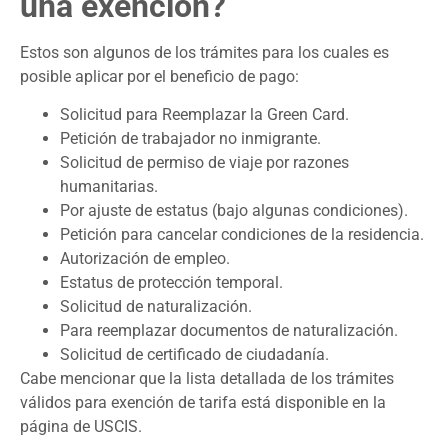
una exención?
Estos son algunos de los trámites para los cuales es
posible aplicar por el beneficio de pago:
Solicitud para Reemplazar la Green Card.
Petición de trabajador no inmigrante.
Solicitud de permiso de viaje por razones
humanitarias.
Por ajuste de estatus (bajo algunas condiciones).
Petición para cancelar condiciones de la residencia.
Autorización de empleo.
Estatus de protección temporal.
Solicitud de naturalización.
Para reemplazar documentos de naturalización.
Solicitud de certificado de ciudadanía.
Cabe mencionar que la lista detallada de los trámites
válidos para exención de tarifa está disponible en la
página de USCIS.