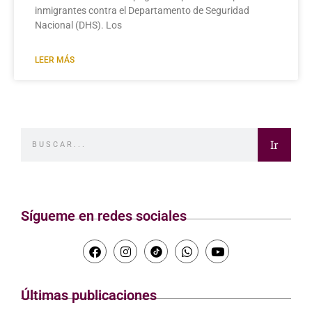
inmigrantes contra el Departamento de Seguridad
Nacional (DHS). Los
LEER MÁS
Ir
Sígueme en redes sociales
Últimas publicaciones