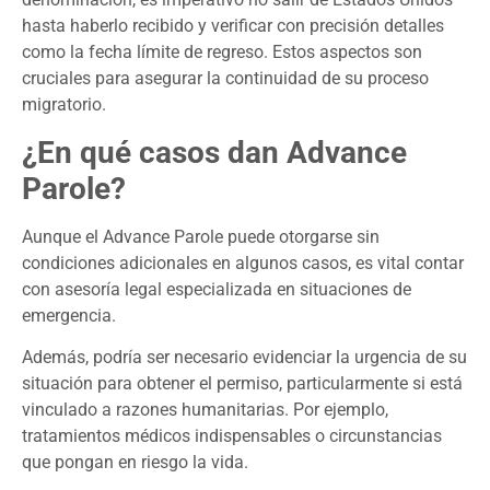
hasta haberlo recibido y verificar con precisión detalles
como la fecha límite de regreso. Estos aspectos son
cruciales para asegurar la continuidad de su proceso
migratorio.
¿En qué casos dan Advance
Parole?
Aunque el Advance Parole puede otorgarse sin
condiciones adicionales en algunos casos, es vital contar
con asesoría legal especializada en situaciones de
emergencia.
Además, podría ser necesario evidenciar la urgencia de su
situación para obtener el permiso, particularmente si está
vinculado a razones humanitarias. Por ejemplo,
tratamientos médicos indispensables o circunstancias
que pongan en riesgo la vida.