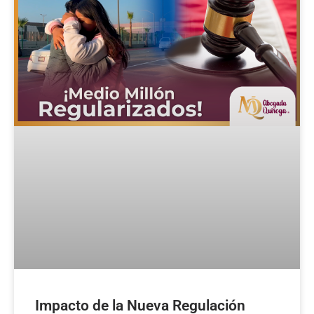
Impacto de la Nueva Regulación