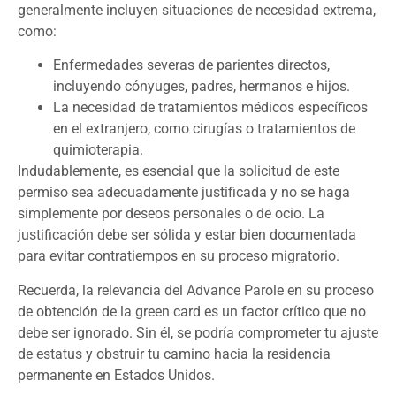
generalmente incluyen situaciones de necesidad extrema,
como:
Enfermedades severas de parientes directos,
incluyendo cónyuges, padres, hermanos e hijos.
La necesidad de tratamientos médicos específicos
en el extranjero, como cirugías o tratamientos de
quimioterapia.
Indudablemente, es esencial que la solicitud de este
permiso sea adecuadamente justificada y no se haga
simplemente por deseos personales o de ocio. La
justificación debe ser sólida y estar bien documentada
para evitar contratiempos en su proceso migratorio.
Recuerda, la relevancia del Advance Parole en su proceso
de obtención de la green card es un factor crítico que no
debe ser ignorado. Sin él, se podría comprometer tu ajuste
de estatus y obstruir tu camino hacia la residencia
permanente en Estados Unidos.