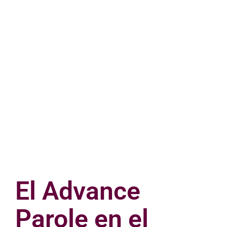
El Advance
Parole en el