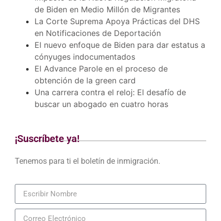
de Biden en Medio Millón de Migrantes
La Corte Suprema Apoya Prácticas del DHS
en Notificaciones de Deportación
El nuevo enfoque de Biden para dar estatus a
cónyuges indocumentados
El Advance Parole en el proceso de
obtención de la green card
Una carrera contra el reloj: El desafío de
buscar un abogado en cuatro horas
¡Suscríbete ya!
Tenemos para ti el boletín de inmigración.