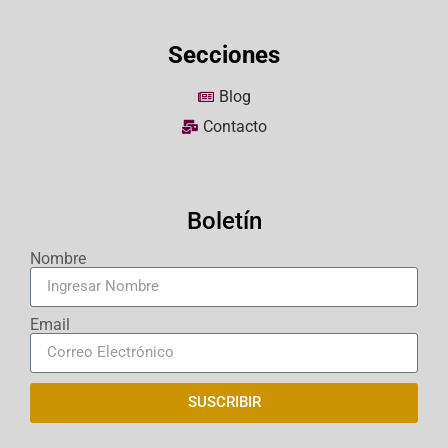
Secciones
Blog
Contacto
Boletín
Nombre
Email
SUSCRIBIR