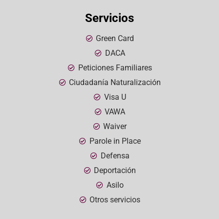
Servicios
Green Card
DACA
Peticiones Familiares
Ciudadanía Naturalización
Visa U
VAWA
Waiver
Parole in Place
Defensa
Deportación
Asilo
Otros servicios