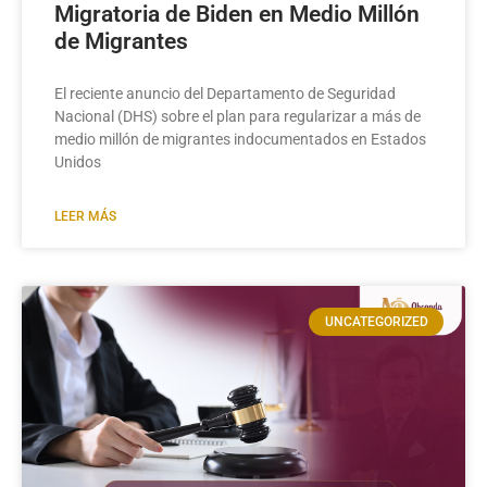
Migratoria de Biden en Medio Millón
de Migrantes
El reciente anuncio del Departamento de Seguridad
Nacional (DHS) sobre el plan para regularizar a más de
medio millón de migrantes indocumentados en Estados
Unidos
LEER MÁS
UNCATEGORIZED