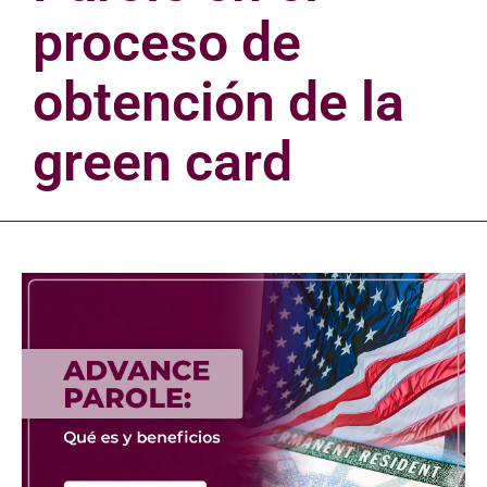
proceso de
obtención de la
green card