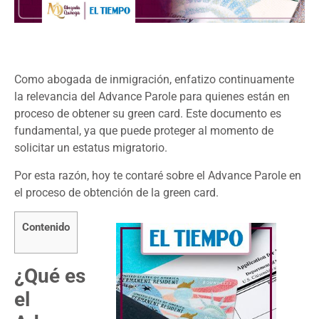
Como abogada de inmigración, enfatizo continuamente
la relevancia del Advance Parole para quienes están en
proceso de obtener su green card. Este documento es
fundamental, ya que puede proteger al momento de
solicitar un estatus migratorio.
Por esta razón, hoy te contaré sobre el Advance Parole en
el proceso de obtención de la green card.
Contenido
¿Qué es
el