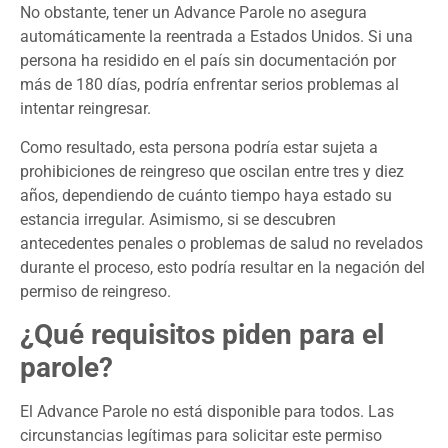
No obstante, tener un Advance Parole no asegura
automáticamente la reentrada a Estados Unidos. Si una
persona ha residido en el país sin documentación por
más de 180 días, podría enfrentar serios problemas al
intentar reingresar.
Como resultado, esta persona podría estar sujeta a
prohibiciones de reingreso que oscilan entre tres y diez
años, dependiendo de cuánto tiempo haya estado su
estancia irregular. Asimismo, si se descubren
antecedentes penales o problemas de salud no revelados
durante el proceso, esto podría resultar en la negación del
permiso de reingreso.
¿Qué requisitos piden para el
parole?
El Advance Parole no está disponible para todos. Las
circunstancias legítimas para solicitar este permiso