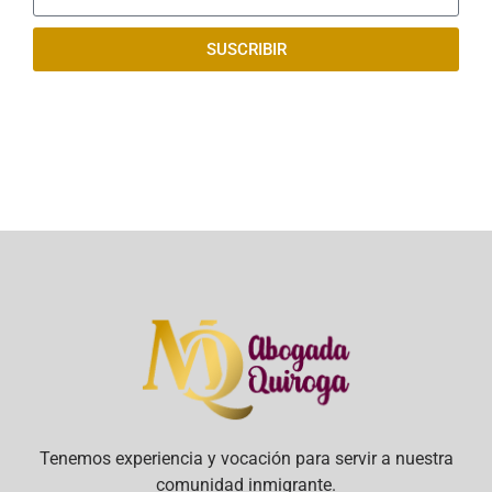
SUSCRIBIR
Tenemos experiencia y vocación para servir a nuestra
comunidad inmigrante.