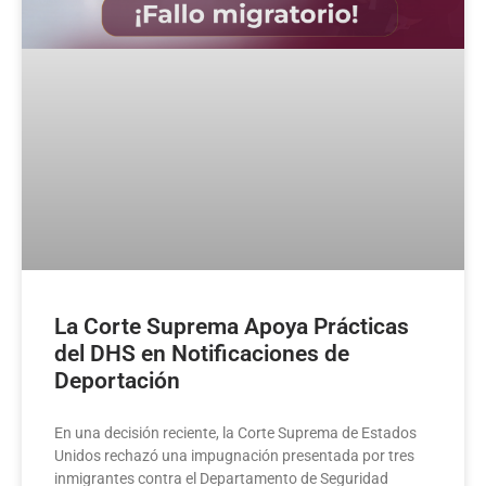
La Corte Suprema Apoya Prácticas
del DHS en Notificaciones de
Deportación
En una decisión reciente, la Corte Suprema de Estados
Unidos rechazó una impugnación presentada por tres
inmigrantes contra el Departamento de Seguridad