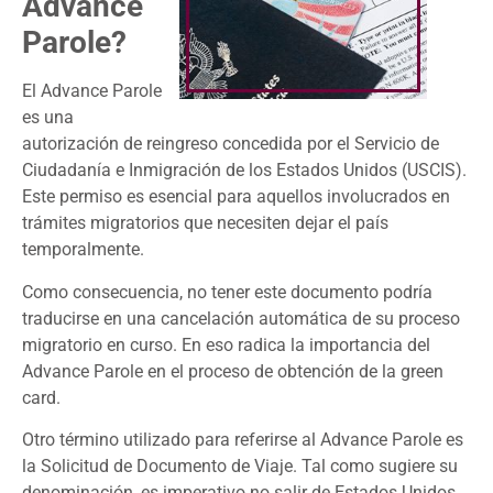
Advance
Parole?
El Advance Parole
es una
autorización de reingreso concedida por el Servicio de
Ciudadanía e Inmigración de los Estados Unidos (USCIS).
Este permiso es esencial para aquellos involucrados en
trámites migratorios que necesiten dejar el país
temporalmente.
Como consecuencia, no tener este documento podría
traducirse en una cancelación automática de su proceso
migratorio en curso. En eso radica la importancia del
Advance Parole en el proceso de obtención de la green
card.
Otro término utilizado para referirse al Advance Parole es
la Solicitud de Documento de Viaje. Tal como sugiere su
denominación, es imperativo no salir de Estados Unidos