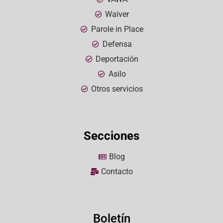
Waiver
Parole in Place
Defensa
Deportación
Asilo
Otros servicios
Secciones
Blog
Contacto
Boletín