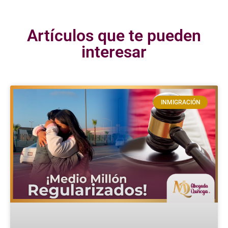
Artículos que te pueden
interesar
INMIGRACIÓN