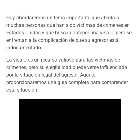
Hoy abordaremos un tema importante que afecta a
muchas personas que han sido víctimas de crímenes en
Estados Unidos y que buscan obtener una visa U, pero se
enfrentan a la complicación de que su agresor está
indocumentado.
La visa U es un recurso valioso para las víctimas de
crímenes, pero su elegibilidad puede verse influenciada
por la situación legal del agresor. Aquí te
proporcionaremos una guía completa para comprender
esta situación.