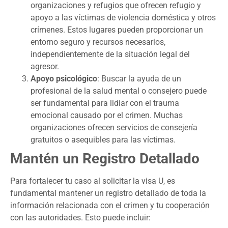
organizaciones y refugios que ofrecen refugio y
apoyo a las víctimas de violencia doméstica y otros
crímenes. Estos lugares pueden proporcionar un
entorno seguro y recursos necesarios,
independientemente de la situación legal del
agresor.
Apoyo psicológico
: Buscar la ayuda de un
profesional de la salud mental o consejero puede
ser fundamental para lidiar con el trauma
emocional causado por el crimen. Muchas
organizaciones ofrecen servicios de consejería
gratuitos o asequibles para las víctimas.
Mantén un Registro Detallado
Para fortalecer tu caso al solicitar la visa U, es
fundamental mantener un registro detallado de toda la
información relacionada con el crimen y tu cooperación
con las autoridades. Esto puede incluir: