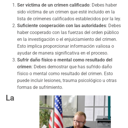
Ser víctima de un crimen calificado
: Debes haber
sido víctima de un crimen que esté incluido en la
lista de crímenes calificados establecidos por la ley.
Suficiente cooperación con las autoridades
: Debes
haber cooperado con las fuerzas del orden público
en la investigación o el enjuiciamiento del crimen.
Esto implica proporcionar información valiosa o
ayudar de manera significativa en el proceso.
Sufrir daño físico o mental como resultado del
crimen
: Debes demostrar que has sufrido daño
físico o mental como resultado del crimen. Esto
puede incluir lesiones, trauma psicológico u otras
formas de sufrimiento.
La