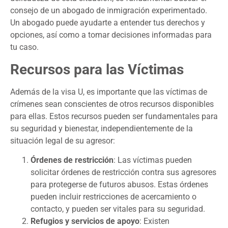
consejo de un abogado de inmigración experimentado.
Un abogado puede ayudarte a entender tus derechos y
opciones, así como a tomar decisiones informadas para
tu caso.
Recursos para las Víctimas
Además de la visa U, es importante que las víctimas de
crímenes sean conscientes de otros recursos disponibles
para ellas. Estos recursos pueden ser fundamentales para
su seguridad y bienestar, independientemente de la
situación legal de su agresor:
Órdenes de restricción
: Las víctimas pueden
solicitar órdenes de restricción contra sus agresores
para protegerse de futuros abusos. Estas órdenes
pueden incluir restricciones de acercamiento o
contacto, y pueden ser vitales para su seguridad.
Refugios y servicios de apoyo
: Existen