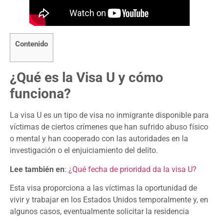
Contenido
¿Qué es la Visa U y cómo
funciona?
La visa U es un tipo de visa no inmigrante disponible para
víctimas de ciertos crímenes que han sufrido abuso físico
o mental y han cooperado con las autoridades en la
investigación o el enjuiciamiento del delito.
Lee también en
:
¿Qué fecha de prioridad da la visa U?
Esta visa proporciona a las víctimas la oportunidad de
vivir y trabajar en los Estados Unidos temporalmente y, en
algunos casos, eventualmente solicitar la residencia