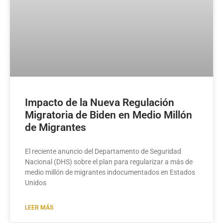
Impacto de la Nueva Regulación
Migratoria de Biden en Medio Millón
de Migrantes
El reciente anuncio del Departamento de Seguridad
Nacional (DHS) sobre el plan para regularizar a más de
medio millón de migrantes indocumentados en Estados
Unidos
LEER MÁS