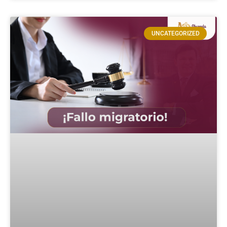
UNCATEGORIZED