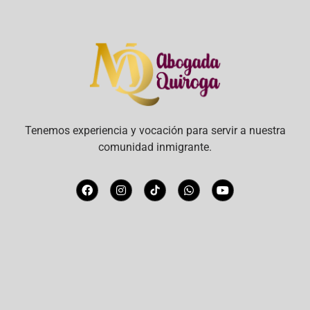
Tenemos experiencia y vocación para servir a nuestra
comunidad inmigrante.