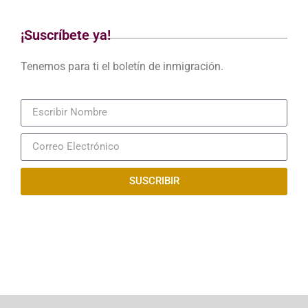
¡Suscríbete ya!
Tenemos para ti el boletín de inmigración.
SUSCRIBIR