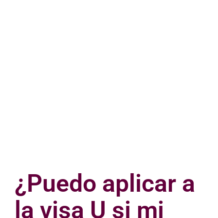
¿Puedo aplicar a
la visa U si mi