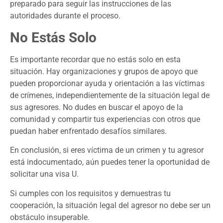
preparado para seguir las instrucciones de las
autoridades durante el proceso.
No Estás Solo
Es importante recordar que no estás solo en esta
situación. Hay organizaciones y grupos de apoyo que
pueden proporcionar ayuda y orientación a las víctimas
de crímenes, independientemente de la situación legal de
sus agresores. No dudes en buscar el apoyo de la
comunidad y compartir tus experiencias con otros que
puedan haber enfrentado desafíos similares.
En conclusión, si eres víctima de un crimen y tu agresor
está indocumentado, aún puedes tener la oportunidad de
solicitar una visa U.
Si cumples con los requisitos y demuestras tu
cooperación, la situación legal del agresor no debe ser un
obstáculo insuperable.