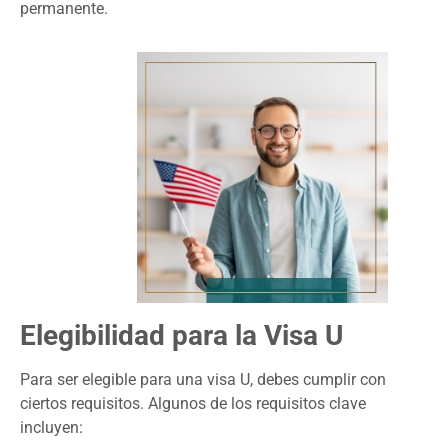
permanente.
Elegibilidad para la Visa U
Para ser elegible para una visa U, debes cumplir con
ciertos requisitos. Algunos de los requisitos clave
incluyen: