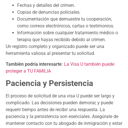
Fechas y detalles del crimen.
Copias de denuncias policiales.
Documentación que demuestre tu cooperación,
como correos electrónicos, cartas o testimonios.
Información sobre cualquier tratamiento médico o
terapia que hayas recibido debido al crimen.
Un registro completo y organizado puede ser una
herramienta valiosa al presentar tu solicitud.
También podría interesarte
:
La Visa U también puede
proteger a TU FAMILIA
Paciencia y Persistencia
El proceso de solicitud de una visa U puede ser largo y
complicado. Las decisiones pueden demorar, y puede
requerir tiempo antes de recibir una respuesta. La
paciencia y la persistencia son esenciales. Asegúrate de
mantener contacto con tu abogado de inmigración y estar