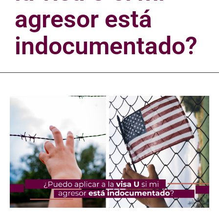
agresor está
indocumentado?