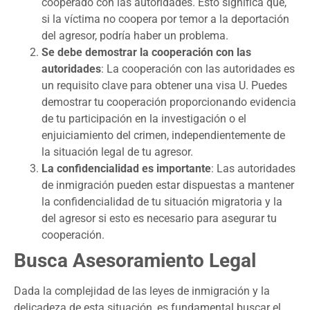
cooperado con las autoridades. Esto significa que,
si la víctima no coopera por temor a la deportación
del agresor, podría haber un problema.
Se debe demostrar la cooperación con las
autoridades
: La cooperación con las autoridades es
un requisito clave para obtener una visa U. Puedes
demostrar tu cooperación proporcionando evidencia
de tu participación en la investigación o el
enjuiciamiento del crimen, independientemente de
la situación legal de tu agresor.
La confidencialidad es importante
: Las autoridades
de inmigración pueden estar dispuestas a mantener
la confidencialidad de tu situación migratoria y la
del agresor si esto es necesario para asegurar tu
cooperación.
Busca Asesoramiento Legal
Dada la complejidad de las leyes de inmigración y la
delicadeza de esta situación, es fundamental buscar el