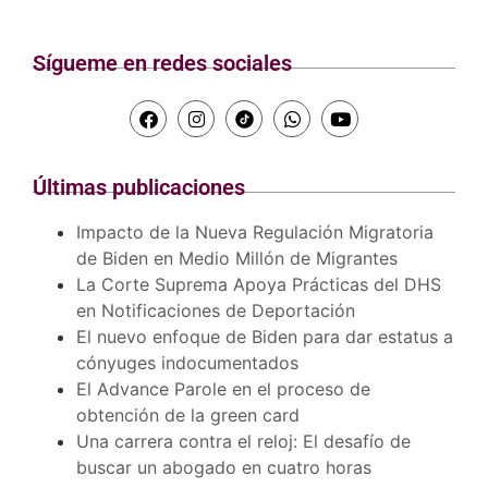
Sígueme en redes sociales
Últimas publicaciones
Impacto de la Nueva Regulación Migratoria
de Biden en Medio Millón de Migrantes
La Corte Suprema Apoya Prácticas del DHS
en Notificaciones de Deportación
El nuevo enfoque de Biden para dar estatus a
cónyuges indocumentados
El Advance Parole en el proceso de
obtención de la green card
Una carrera contra el reloj: El desafío de
buscar un abogado en cuatro horas