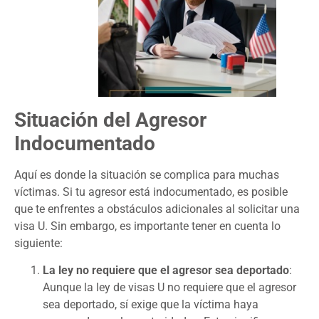
Situación del Agresor
Indocumentado
Aquí es donde la situación se complica para muchas
víctimas. Si tu agresor está indocumentado, es posible
que te enfrentes a obstáculos adicionales al solicitar una
visa U. Sin embargo, es importante tener en cuenta lo
siguiente:
La ley no requiere que el agresor sea deportado
:
Aunque la ley de visas U no requiere que el agresor
sea deportado, sí exige que la víctima haya