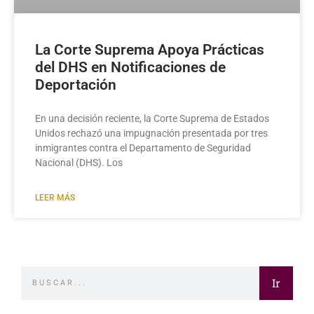
La Corte Suprema Apoya Prácticas
del DHS en Notificaciones de
Deportación
En una decisión reciente, la Corte Suprema de Estados
Unidos rechazó una impugnación presentada por tres
inmigrantes contra el Departamento de Seguridad
Nacional (DHS). Los
LEER MÁS
Ir