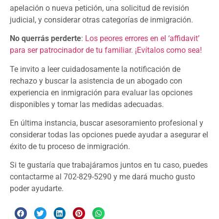
apelación o nueva petición, una solicitud de revisión
judicial, y considerar otras categorías de inmigración.
No querrás perderte
:
Los peores errores en el ‘affidavit’
para ser patrocinador de tu familiar. ¡Evítalos como sea!
Te invito a leer cuidadosamente la notificación de
rechazo y buscar la asistencia de un abogado con
experiencia en inmigración para evaluar las opciones
disponibles y tomar las medidas adecuadas.
En última instancia, buscar asesoramiento profesional y
considerar todas las opciones puede ayudar a asegurar el
éxito de tu proceso de inmigración.
Si te gustaría que trabajáramos juntos en tu caso, puedes
contactarme al 702-829-5290 y me dará mucho gusto
poder ayudarte.