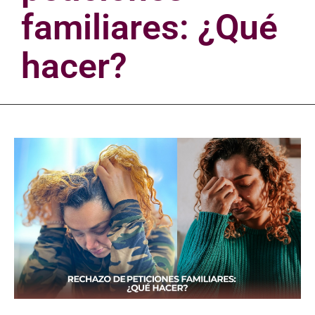
familiares: ¿Qué
hacer?