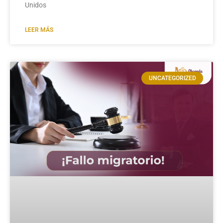
Unidos
LEER MÁS
UNCATEGORIZED