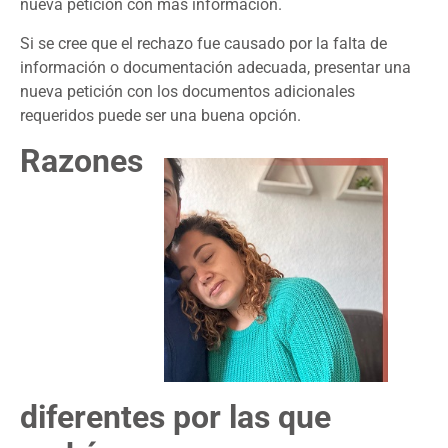
nueva petición con más información.
Si se cree que el rechazo fue causado por la falta de
información o documentación adecuada, presentar una
nueva petición con los documentos adicionales
requeridos puede ser una buena opción.
Razones
diferentes por las que