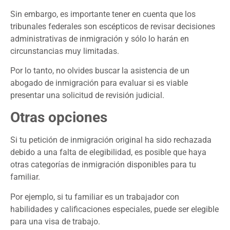
Sin embargo, es importante tener en cuenta que los
tribunales federales son escépticos de revisar decisiones
administrativas de inmigración y sólo lo harán en
circunstancias muy limitadas.
Por lo tanto, no olvides buscar la asistencia de un
abogado de inmigración para evaluar si es viable
presentar una solicitud de revisión judicial.
Otras opciones
Si tu petición de inmigración original ha sido rechazada
debido a una falta de elegibilidad, es posible que haya
otras categorías de inmigración disponibles para tu
familiar.
Por ejemplo, si tu familiar es un trabajador con
habilidades y calificaciones especiales, puede ser elegible
para una visa de trabajo.