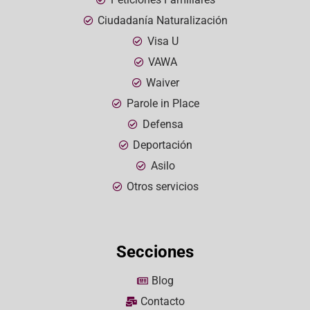
Ciudadanía Naturalización
Visa U
VAWA
Waiver
Parole in Place
Defensa
Deportación
Asilo
Otros servicios
Secciones
Blog
Contacto