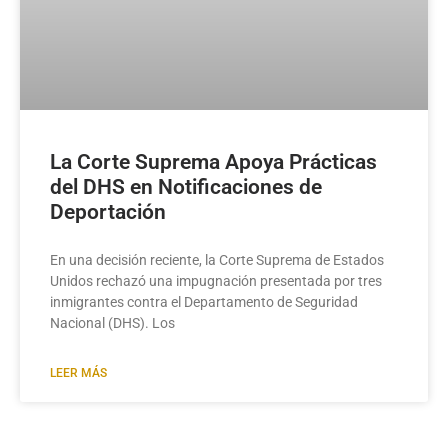
La Corte Suprema Apoya Prácticas
del DHS en Notificaciones de
Deportación
En una decisión reciente, la Corte Suprema de Estados
Unidos rechazó una impugnación presentada por tres
inmigrantes contra el Departamento de Seguridad
Nacional (DHS). Los
LEER MÁS