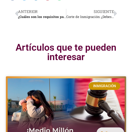
ANTERIOR
SIGUIENTE
¿Cuáles son los requisitos para la visa de prometidos?
Corte de Inmigración: ¿Debes llevar a tu abogado?
Artículos que te pueden
interesar
INMIGRACIÓN