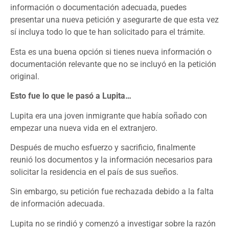
información o documentación adecuada, puedes
presentar una nueva petición y asegurarte de que esta vez
sí incluya todo lo que te han solicitado para el trámite.
Esta es una buena opción si tienes nueva información o
documentación relevante que no se incluyó en la petición
original.
Esto fue lo que le pasó a Lupita…
Lupita era una joven inmigrante que había soñado con
empezar una nueva vida en el extranjero.
Después de mucho esfuerzo y sacrificio, finalmente
reunió los documentos y la información necesarios para
solicitar la residencia en el país de sus sueños.
Sin embargo, su petición fue rechazada debido a la falta
de información adecuada.
Lupita no se rindió y comenzó a investigar sobre la razón