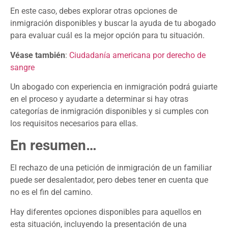
En este caso, debes explorar otras opciones de
inmigración disponibles y buscar la ayuda de tu abogado
para evaluar cuál es la mejor opción para tu situación.
Véase también
:
Ciudadanía americana por derecho de
sangre
Un abogado con experiencia en inmigración podrá guiarte
en el proceso y ayudarte a determinar si hay otras
categorías de inmigración disponibles y si cumples con
los requisitos necesarios para ellas.
En resumen…
El rechazo de una petición de inmigración de un familiar
puede ser desalentador, pero debes tener en cuenta que
no es el fin del camino.
Hay diferentes opciones disponibles para aquellos en
esta situación, incluyendo la presentación de una