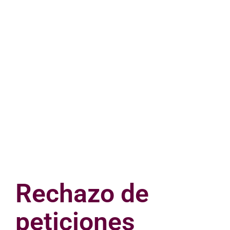
Rechazo de
peticiones