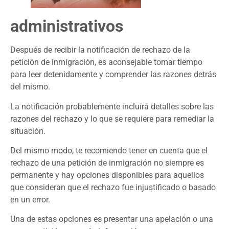
administrativos
Después de recibir la notificación de rechazo de la
petición de inmigración, es aconsejable tomar tiempo
para leer detenidamente y comprender las razones detrás
del mismo.
La notificación probablemente incluirá detalles sobre las
razones del rechazo y lo que se requiere para remediar la
situación.
Del mismo modo, te recomiendo tener en cuenta que el
rechazo de una petición de inmigración no siempre es
permanente y hay opciones disponibles para aquellos
que consideran que el rechazo fue injustificado o basado
en un error.
Una de estas opciones es presentar una apelación o una