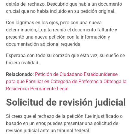
detrás del rechazo. Descubrió que había un documento
crucial que no había incluido en su petición original.
Con lágrimas en los ojos, pero con una nueva
determinación, Lupita reunió el documento faltante y
presentó una nueva petición con la información y
documentación adicional requerida.
Esperaba con todo su corazón que esta vez, su sueño se
hiciera realidad.
Relacionado
:
Petición de Ciudadano Estadounidense
para que Familiar en Categoría de Preferencia Obtenga la
Residencia Permanente Legal
Solicitud de revisión judicial
Si crees que el rechazo de la petición fue injustificado o
basado en un error, puedes presentar una solicitud de
revisión judicial ante un tribunal federal.