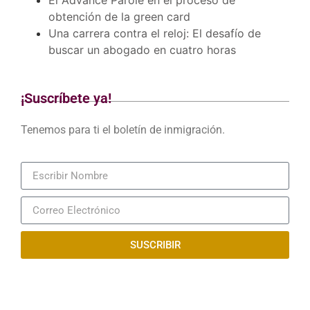
obtención de la green card
Una carrera contra el reloj: El desafío de
buscar un abogado en cuatro horas
¡Suscríbete ya!
Tenemos para ti el boletín de inmigración.
SUSCRIBIR