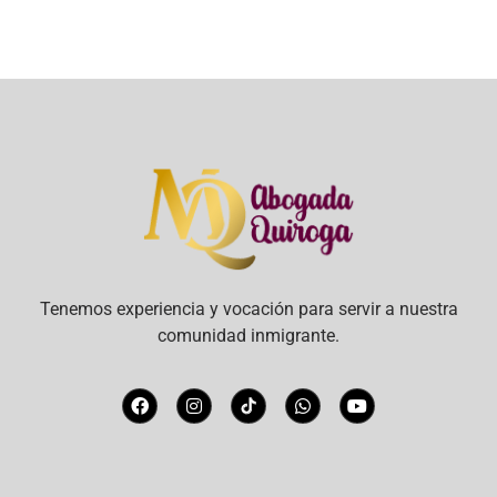
Tenemos experiencia y vocación para servir a nuestra
comunidad inmigrante.