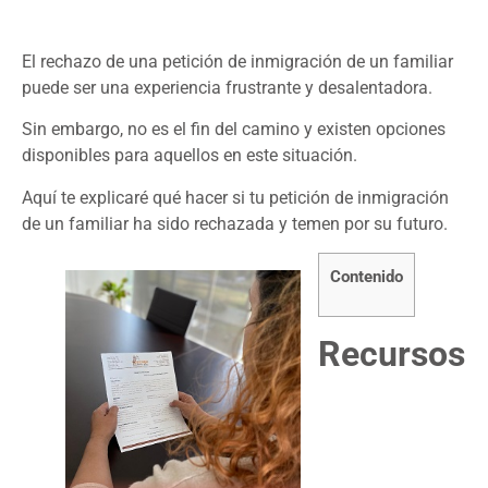
El rechazo de una petición de inmigración de un familiar
puede ser una experiencia frustrante y desalentadora.
Sin embargo, no es el fin del camino y existen opciones
disponibles para aquellos en este situación.
Aquí te explicaré qué hacer si tu petición de inmigración
de un familiar ha sido rechazada y temen por su futuro.
Contenido
Recursos