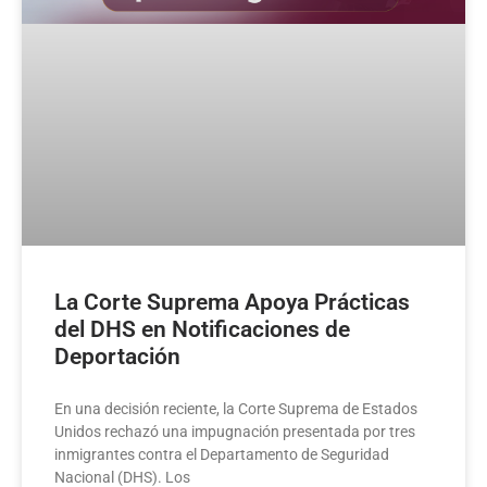
La Corte Suprema Apoya Prácticas
del DHS en Notificaciones de
Deportación
En una decisión reciente, la Corte Suprema de Estados
Unidos rechazó una impugnación presentada por tres
inmigrantes contra el Departamento de Seguridad
Nacional (DHS). Los