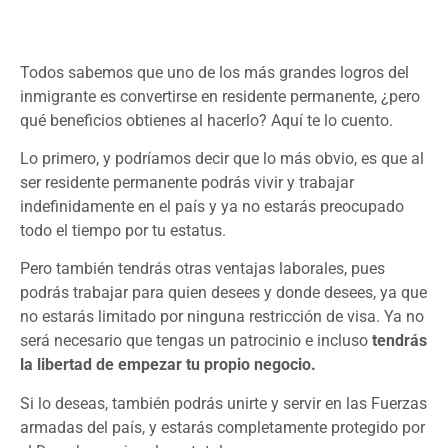
Todos sabemos que uno de los más grandes logros del
inmigrante es convertirse en residente permanente, ¿pero
qué beneficios obtienes al hacerlo? Aquí te lo cuento.
Lo primero, y podríamos decir que lo más obvio, es que al
ser residente permanente podrás vivir y trabajar
indefinidamente en el país y ya no estarás preocupado
todo el tiempo por tu estatus.
Pero también tendrás otras ventajas laborales, pues
podrás trabajar para quien desees y donde desees, ya que
no estarás limitado por ninguna restricción de visa. Ya no
será necesario que tengas un patrocinio e incluso
tendrás
la libertad de empezar tu propio negocio.
Si lo deseas, también podrás unirte y servir en las Fuerzas
armadas del país, y estarás completamente protegido por