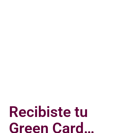
Recibiste tu
Green Card…