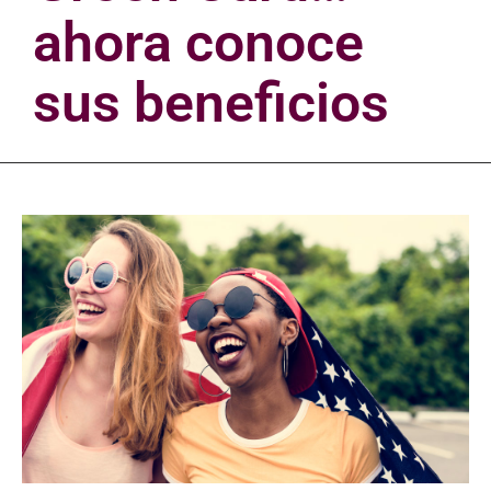
ahora conoce
sus beneficios