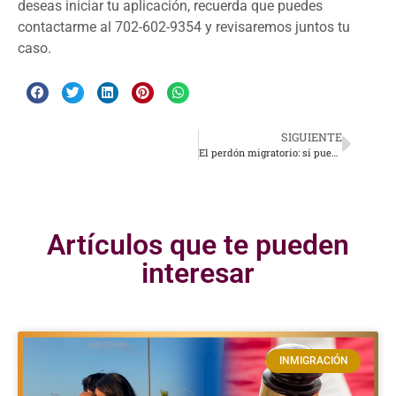
deseas iniciar tu aplicación, recuerda que puedes
contactarme al 702-602-9354 y revisaremos juntos tu
caso.
SIGUIENTE
El perdón migratorio: sí puedes alcanzar tu sueño
Artículos que te pueden
interesar
INMIGRACIÓN