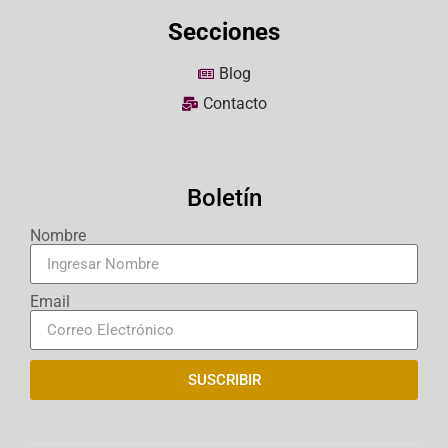
Secciones
Blog
Contacto
Boletín
Nombre
Email
SUSCRIBIR