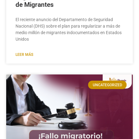
de Migrantes
El reciente anuncio del Departamento de Seguridad
Nacional (DHS) sobre el plan para regularizar a más de
medio millón de migrantes indocumentados en Estados
Unidos
LEER MÁS
UNCATEGORIZED