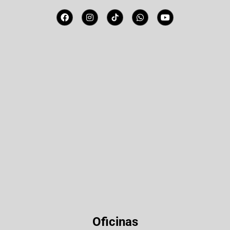
Oficinas