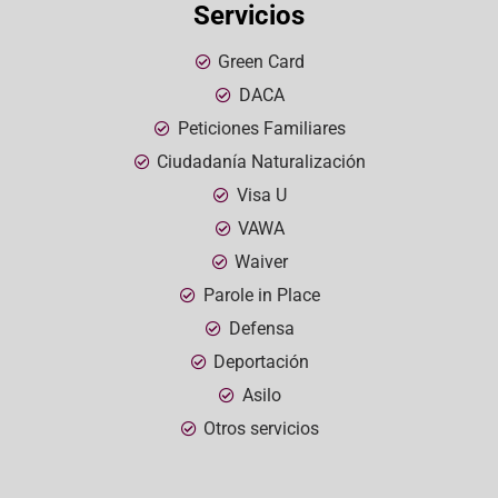
Servicios
Green Card
DACA
Peticiones Familiares
Ciudadanía Naturalización
Visa U
VAWA
Waiver
Parole in Place
Defensa
Deportación
Asilo
Otros servicios