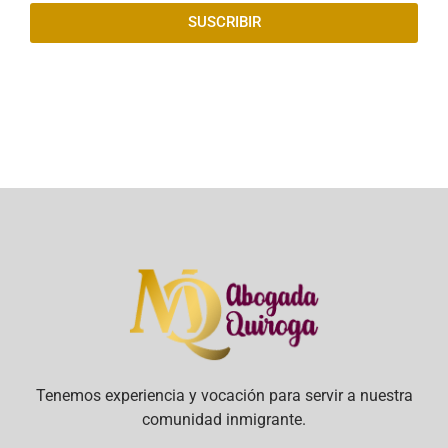
SUSCRIBIR
Tenemos experiencia y vocación para servir a nuestra
comunidad inmigrante.