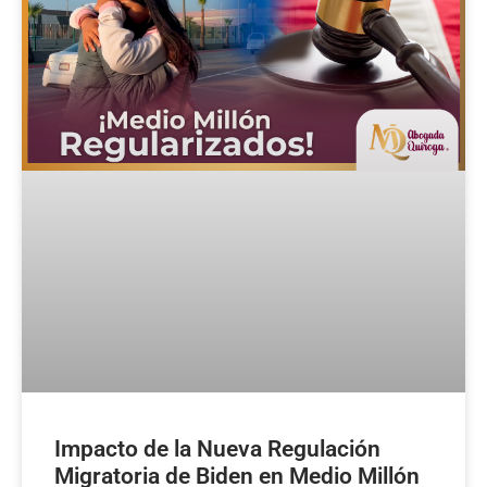
Impacto de la Nueva Regulación
Migratoria de Biden en Medio Millón