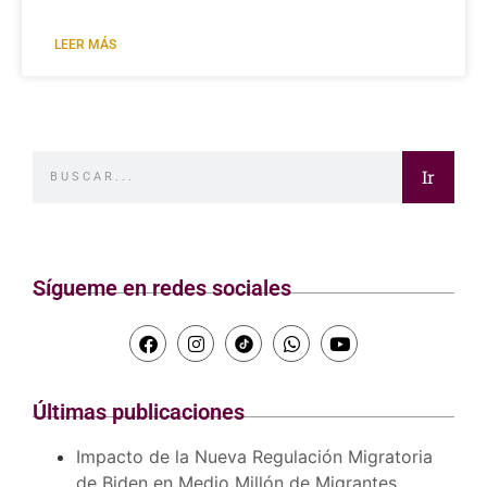
LEER MÁS
Ir
Sígueme en redes sociales
Últimas publicaciones
Impacto de la Nueva Regulación Migratoria
de Biden en Medio Millón de Migrantes