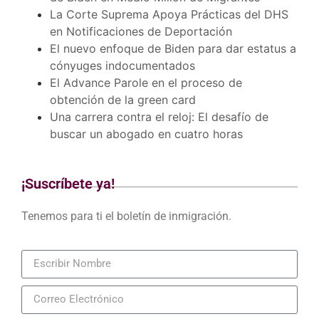
La Corte Suprema Apoya Prácticas del DHS
en Notificaciones de Deportación
El nuevo enfoque de Biden para dar estatus a
cónyuges indocumentados
El Advance Parole en el proceso de
obtención de la green card
Una carrera contra el reloj: El desafío de
buscar un abogado en cuatro horas
¡Suscríbete ya!
Tenemos para ti el boletín de inmigración.